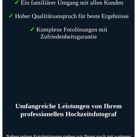
✓
Ein familiärer Umgang mit allen Kunden
✓
Hoher Qualitätsanspruch für beste Ergebnisse
✓
Komplexe Fotolösungen mit
Zufriedenheitsgarantie
Umfangreiche Leistungen von Ihrem
professionellen Hochzeitsfotograf
Neben reinen Fotoleistungen stehen wir Ihnen noch mit weiteren