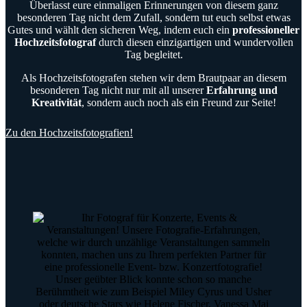
Überlasst eure einmaligen Erinnerungen von diesem ganz
besonderen Tag nicht dem Zufall, sondern tut euch selbst etwas
Gutes und wählt den sicheren Weg, indem euch ein
professioneller
Hochzeitsfotograf
durch diesen einzigartigen und wundervollen
Tag begleitet.
Als Hochzeitsfotografen stehen wir dem Brautpaar an diesem
besonderen Tag nicht nur mit all unserer
Erfahrung und
Kreativität
, sondern auch noch als ein Freund zur Seite!
Zu den Hochzeitsfotografien!