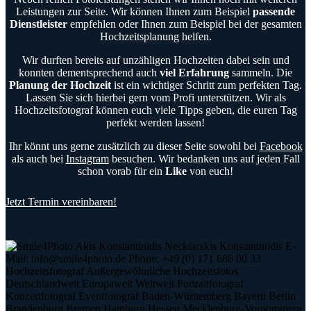
Leistungen zur Seite. Wir können Ihnen zum Beispiel
passende
Dienstleister
empfehlen oder Ihnen zum Beispiel bei der gesamten
Hochzeitsplanung helfen.
Wir durften bereits auf unzähligen Hochzeiten dabei sein und
konnten dementsprechend auch
viel Erfahrung
sammeln. Die
Planung der Hochzeit
ist ein wichtiger Schritt zum perfekten Tag.
Lassen Sie sich hierbei gern vom Profi unterstützen. Wir als
Hochzeitsfotograf können euch viele Tipps geben, die euren Tag
perfekt werden lassen!
Ihr könnt uns gerne zusätzlich zu dieser Seite sowohl bei
Facebook
als auch bei
Instagram
besuchen. Wir bedanken uns auf jeden Fall
schon vorab für ein
Like
von euch!
Jetzt Termin vereinbaren!