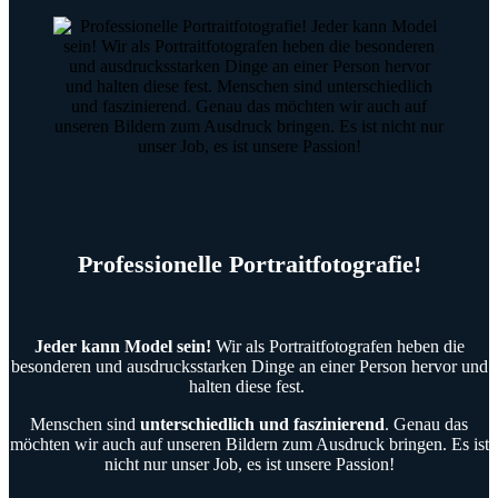
Professionelle Portraitfotografie!
Jeder kann Model sein!
Wir als Portraitfotografen heben die
besonderen und ausdrucksstarken Dinge an einer Person hervor und
halten diese fest.
Menschen sind
unterschiedlich und faszinierend
. Genau das
möchten wir auch auf unseren Bildern zum Ausdruck bringen. Es ist
nicht nur unser Job, es ist unsere Passion!