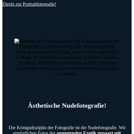
Direkt zur Portraitfotografie!
Ästhetische Nudefotografie!
Die Königsdisziplin der Fotografie ist die Nudefotografie. Wir
ermöglichen Fotos der
anmutenden Erotik gepaart mit