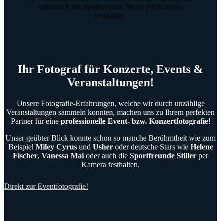
Ihr Fotograf für Konzerte, Events &
Veranstaltungen!
Unsere Fotografie-Erfahrungen, welche wir durch unzählige
Veranstaltungen sammeln konnten, machen uns zu Ihrem perfekten
Partner für eine
professionelle Event- bzw. Konzertfotografie
!
Unser geübter Blick konnte schon so manche Berühmtheit wie zum
Beispiel
Miley Cyrus
und
Usher
oder deutsche Stars wie
Helene
Fischer
,
Vanessa Mai
oder auch die
Sportfreunde Stiller
per
Kamera festhalten.
Direkt zur Eventfotografie!