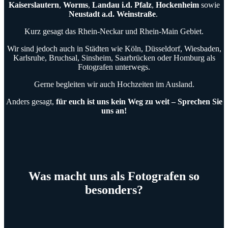
Kaiserslautern
,
Worms
,
Landau i.d. Pfalz
,
Hockenheim
sowie
Neustadt a.d. Weinstraße
.
Kurz gesagt das Rhein-Neckar und Rhein-Main Gebiet.
Wir sind jedoch auch in Städten wie Köln, Düsseldorf, Wiesbaden,
Karlsruhe, Bruchsal, Sinsheim, Saarbrücken oder Homburg als
Fotografen unterwegs.
Gerne begleiten wir auch Hochzeiten im Ausland.
Anders gesagt,
für euch ist uns kein Weg zu weit – Sprechen Sie
uns an!
Was macht uns als Fotografen so
besonders?