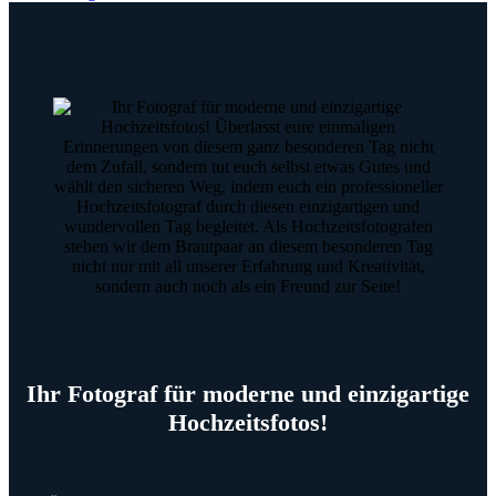
Ihr Fotograf für moderne und einzigartige
Hochzeitsfotos!