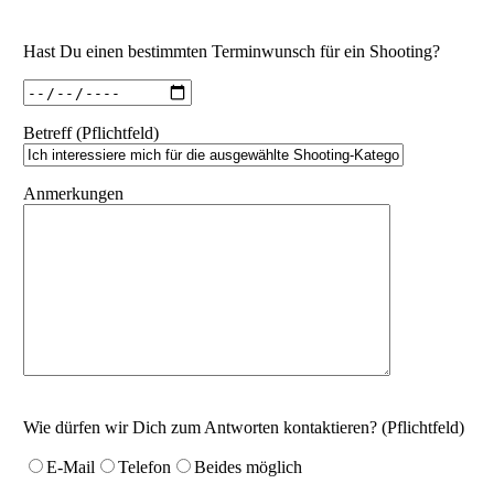
Hast Du einen bestimmten Terminwunsch für ein Shooting?
Betreff (Pflichtfeld)
Anmerkungen
Wie dürfen wir Dich zum Antworten kontaktieren? (Pflichtfeld)
E-Mail
Telefon
Beides möglich
Bitte lasse dieses Feld leer.