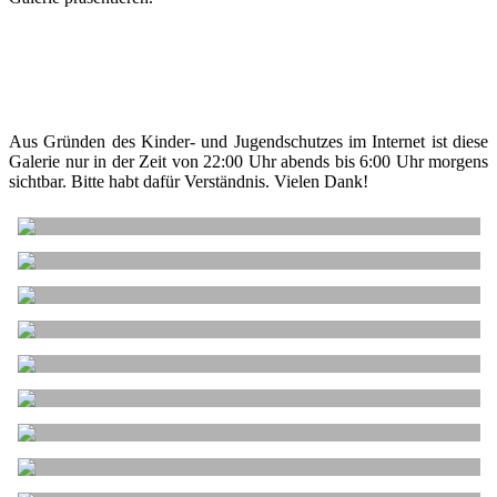
Aus Gründen des Kinder- und Jugendschutzes im Internet ist diese
Galerie nur in der Zeit von 22:00 Uhr abends bis 6:00 Uhr morgens
sichtbar. Bitte habt dafür Verständnis. Vielen Dank!