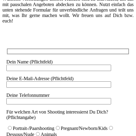
mit pauschalen Angeboten abdecken zu können. Nutzt einfach das
unten stehende Formular für unverbindliche Anfragen und teilt uns
mit, was Ihr gerne machen wollt. Wir freuen uns auf Dich bzw.
euch!
Dein Name (Pflichtfeld)
Deine E-Mail-Adresse (Pflichtfeld)
Deine Telefonnummer
Für welchen Art von Shooting interessierst Du Dich?
(Pflichtangabe)
Portrait-/Paarshooting
Pregnant/Newborn/Kids
Dessous/Nude
Animals