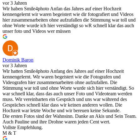
vor 3 Jahren
Wir haben Smile4photo Anfan das Jahres auf einer Hochzeit
kennengelernt wir waren begeistert wie dir fotografiert und Videos
hier zusammenarbeiten ohne aufzufallen die Stimmung war toll und
ohne Worte wurde ich hier verständigt so wR schnell klar das auch
unser foto und Videos wer müssen
Dominik Baron
vor 3 Jahren
Wir hatten Smile4photo Anfang des Jahres auf einer Hochzeit
kennengelernt. Wir waren begeistert wie die Fotografen und
Videografen hier zusammenarbeiten ohne aufzufallen. Die
Stimmung war toll und ohne Worte wurde sich hier verständigt. So
war schnell klar, dass das auch unser Foto und Videoteam werden
muss. Wir vereinbarten ein Gespräch und uns war während des
Gespräches schnell klar dass wir keinen anderen wollen. Die
Hochzeit war letzte Woche und wir bereuen keine Sekunde.
Die ersten Fotos sind der Wahnsinn. Danke an Akis und Sein Team.
Auch Pauline und ihre Drohne waren jeden Cent wert.
Vollste Empfehlung.
M & T