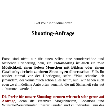
Get your individual offer
Shooting-Anfrage
Fotos sind nicht nur für einen selbst eine wunderschöne und
bleibende Erinnerung, nein,
ein Fotoshooting ist auch ein tolle
Möglichkeit, einen lieben Menschen mit Bildern oder einem
Geschenkgutschein zu einem Shooting zu überraschen!
Falls Ihr
wieder einmal vor der Überlegung steht: “Was schenke ich
jemandem, der vermeintlich schon alles hat?”, nun, wir haben euch
eben zwei mögliche Antworten genannt, die mit Sicherheit sehr gut
ankommen werden!
Die Preise für unsere Shootings nennen wir euch sehr gerne auf
Anfrage
, denn die kreativen Möglichkeiten, Locations und
Wünsche/Vorstellungen unserer Kunden sind zu individuell, um das