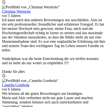
Christian Wernicke
vor 5 Jahren
Ich kann mich den anderen Bewertungen nur anschließen. Akis ist
ein sehr professioneller, freundlicher und erfahrener Fotograf. Er hat
bei meiner Hochzeit stets gewusst, meine Frau, mich und die
Hochzeitsgesellschaft richtig in Szene zu setzten und das maximale
aus der Situation rauszuholen, so dass die Bilder mehr als nur eine
Momentaufnahme sind. Es war eine unglaubliche Erfahrung mit ihm
und seinem Team den wichtigsten Tag im Leben unserer Familie zu
teilen.
Smile4photo war die beste Entscheidung die wir treffen konnten
und ist mehr als nur weiter zu empfehlen !!!!
Danke für alles
Camelia Gombola
vor 6 Jahren
Wir können all die guten Bewertungen nur bestätigen.
Maria und Akis verbreiten nicht nur gute Laune und machen
Stimmung, sondern können sich auch zurücknehmen und
"unsichtbar" bleiben.