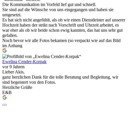
Die Kommunikation im Vorfeld lief gut und schnell.
Sie sind auf die Wünsche von uns eingegangen und haben sie
umgesetzt.
Es hat sich nicht angefühlt, als ob wir einen Dienstleister auf unserer
Hochzeit haben der strikt nach Vorschrift und Uhrzeit arbeitet, es
war eher als ob wir beide schon ewig kannten, das hat uns sehr gut
gefallen.
Noch bevor wir alle Fotos bekamen (so verpackt wie auf das Bild
im Anhang
Ewelina Cender-Korpak
vor 9 Jahren
Lieber Akis,
ganz herzlichen Dank für die tolle Beratung und Begleitung, wir
sind begeistert von den Fotos.
Herzliche Grüße
E&B