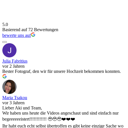
Smile4photo.de
5.0
Basierend auf 72 Bewertungen
bewerte uns auf
Julia Fabritius
vor 2 Jahren
Bester Fotograf, den wir für unsere Hochzeit bekommen konnten.
Maria Tsakou
vor 3 Jahren
Lieber Aki und Team,
Wir haben uns heute die Videos angeschaut und sind einfach nur
begeeeeeeistert!!!!!!!!!!!! 🥹🥹🥹❤️❤️❤️
Ihr habt euch echt selbst übertroffen es gibt keine einzige Sache wo