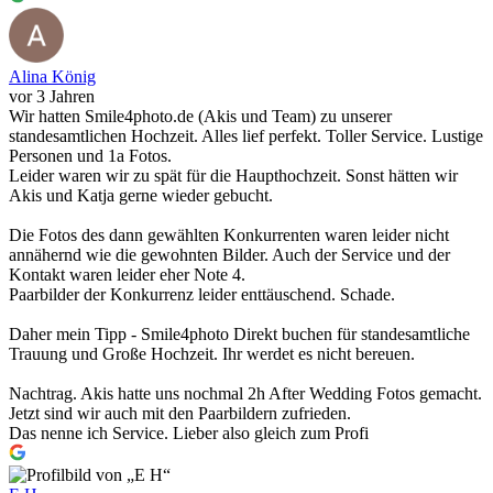
Alina König
vor 3 Jahren
Wir hatten Smile4photo.de (Akis und Team) zu unserer
standesamtlichen Hochzeit. Alles lief perfekt. Toller Service. Lustige
Personen und 1a Fotos.
Leider waren wir zu spät für die Haupthochzeit. Sonst hätten wir
Akis und Katja gerne wieder gebucht.
Die Fotos des dann gewählten Konkurrenten waren leider nicht
annähernd wie die gewohnten Bilder. Auch der Service und der
Kontakt waren leider eher Note 4.
Paarbilder der Konkurrenz leider enttäuschend. Schade.
Daher mein Tipp - Smile4photo Direkt buchen für standesamtliche
Trauung und Große Hochzeit. Ihr werdet es nicht bereuen.
Nachtrag. Akis hatte uns nochmal 2h After Wedding Fotos gemacht.
Jetzt sind wir auch mit den Paarbildern zufrieden.
Das nenne ich Service. Lieber also gleich zum Profi