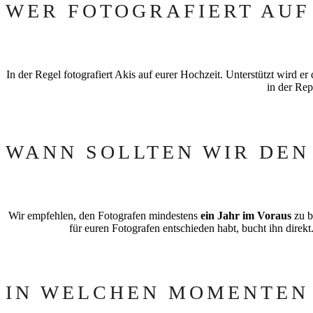
WER FOTOGRAFIERT AUF
In der Regel fotografiert Akis auf eurer Hochzeit. Unterstützt wird 
in der Rep
WANN SOLLTEN WIR DEN
Wir empfehlen, den Fotografen mindestens
ein Jahr im Voraus
zu b
für euren Fotografen entschieden habt, bucht ihn direk
IN WELCHEN MOMENTEN 