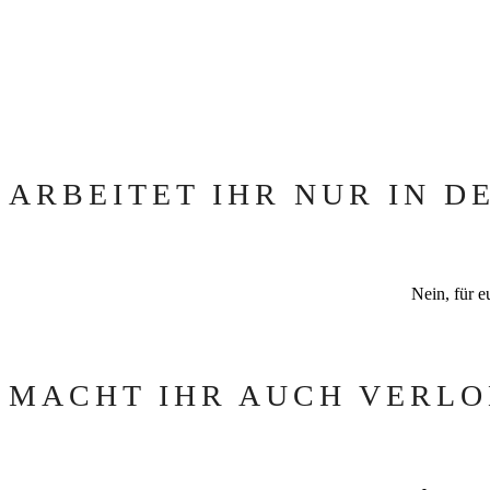
ARBEITET IHR NUR IN 
Nein, für e
MACHT IHR AUCH VERLO