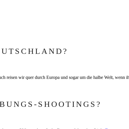
DEUTSCHLAND?
uch reisen wir quer durch Europa und sogar um die halbe Welt, wenn ih
BUNGS-SHOOTINGS?