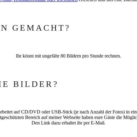
EN GEMACHT?
Ihr könnt mit ungefähr 80 Bildern pro Stunde rechnen.
E BILDER?
earbeitet auf CD/DVD oder USB-Stick (je nach Anzahl der Fotos) in ei
tgeschützten Bereich auf meiner Webseite haben eure Gäste die Möglichk
Den Link dazu erhaltet ihr per E-Mail.