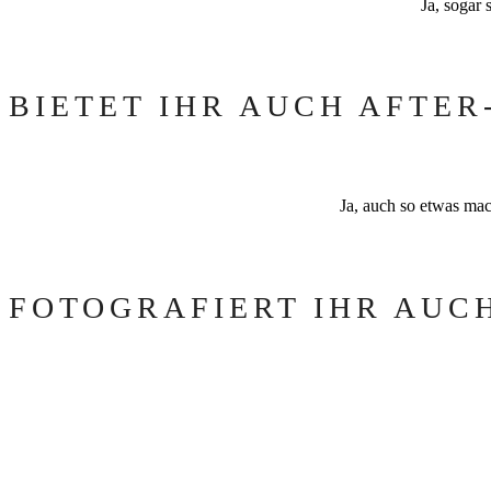
Ja, sogar
BIETET IHR AUCH AFTE
Ja, auch so etwas mac
FOTOGRAFIERT IHR AUC