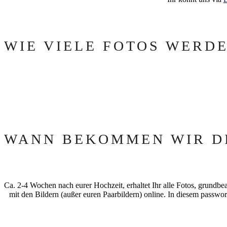
WIE VIELE FOTOS WERD
WANN BEKOMMEN WIR DI
Ca. 2-4 Wochen nach eurer Hochzeit, erhaltet Ihr alle Fotos, grundb
mit den Bildern (außer euren Paarbildern) online. In diesem passwor