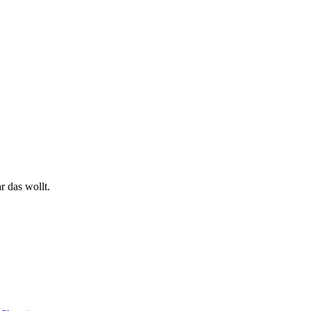
r das wollt.