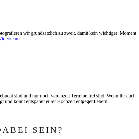
fotografieren wir grundsätzlich zu zweit, damit kein wichtiger Moment
Videoteam
.
gebucht sind und nur noch vereinzelt Termine frei sind. Wenn Ihr euch
gt und könnt entspannt eurer Hochzeit entgegenfiebern.
ABEI SEIN?