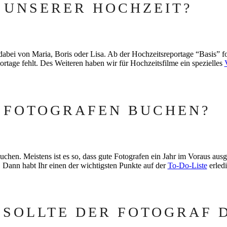
 UNSERER HOCHZEIT?
er dabei von Maria, Boris oder Lisa. Ab der Hochzeitsreportage “Basis” 
ortage fehlt. Des Weiteren haben wir für Hochzeitsfilme ein spezielles
 FOTOGRAFEN BUCHEN?
uchen. Meistens ist es so, dass gute Fotografen ein Jahr im Voraus aus
t. Dann habt Ihr einen der wichtigsten Punkte auf der
To-Do-Liste
erledi
SOLLTE DER FOTOGRAF D